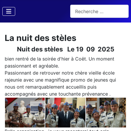
Rechercher
La nuit des stèles
Nuit des stèles Le 19 09 2025
bien rentré de la soirée d'hier à Coët. Un moment
passionnant et agréable.
Passionnant de retrouver notre chère vieille école
rajeunie avec une magnifique promo de jeunes qui
nous ont remarquablement accueillis puis
accompagnés avec une touchante prévenance .