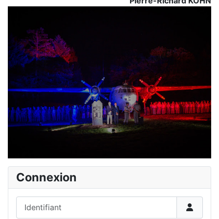
Pierre-Richard KOHN
Connexion
Identifiant