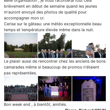
Belle organisation , je vous raconterai tout cela
brièvement en début de semaine quand les jeunes
m'auront envoyé des photos de qualité pour
accompagner mon cr.
Cerise sur le gâteau: une météo exceptionnelle beau
temps et température élevée même dans la nuit.
Le plaisir aussi de rencontrer chez les anciens de bons
camarades même si beaucoup de promos n'étaient
pas représentées.
Bon week end , à bientôt, amitiés.