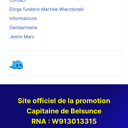
contact
Eloge funèbre Martine Wierzbinski
Informations
Gendarmerie
Jestin Marc
Site officiel de la promotion
Capitaine de Belsunce
RNA : W913013315