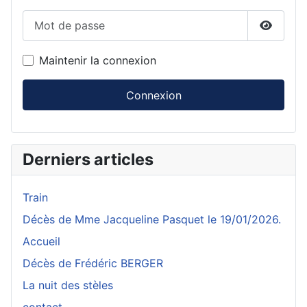
Mot de passe
Affiche
Maintenir la connexion
Connexion
Derniers articles
Train
Décès de Mme Jacqueline Pasquet le 19/01/2026.
Accueil
Décès de Frédéric BERGER
La nuit des stèles